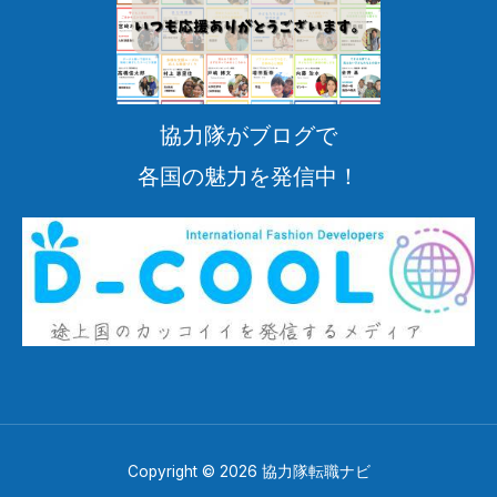
協力隊がブログで
各国の魅力を発信中！
Copyright © 2026 協力隊転職ナビ