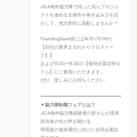
JICA海外協力隊で培った自らプロジェ
クトを進める主体性や巻き込み力を活
かして、地方創生に貢献しませんか？
FoundingBase様には14:15~15:00の
【自社の業界まるわかりクロストー
ク】】
および15:00~16:30の【個別企業説明タ
イム】にご参加いただきます。
ぜひ、楽しみにお待ちください
▼
協力隊転職フェアとは？
JICA海外協力隊経験者の皆さんが採用
担当者の生の声を聞ける
帰国後の進路選択に向けた合同企業説