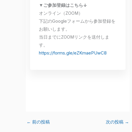
▼ご参加登録はこちら↓
オンライン（ZOOM）
下記のGoogleフォームから参加登録を
お願いします。
当日までにZOOMリンクを送付しま
す。
https://forms.gle/eZKmaePUwC8
←
前の投稿
次の投稿
→