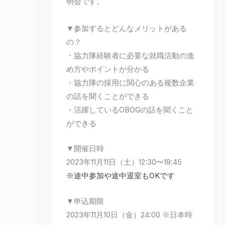
明会です。
▼参加するとどんなメリットがある
の？
・協力隊経験者に必要な就職活動の進
め方やポイントが分かる
・協力隊の採用に関心のある複数企業
の話を聞くことができる
・活躍しているOBOGの話を聞くこと
ができる
▼開催日時
2023年11月11日（土）12:30〜18:45
※途中参加や途中退室もOKです
▼申込期限
2023年11月10日（金）24:00 ※日本時