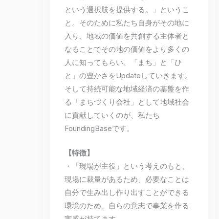
という選択肢を提供する。」というこ
と。そのために私たち自身がその地に
入り、地域の価値を共創する主体者と
なることでその地の価値をより多くの
人に知ってもらい、「まち」と「ひ
と」の豊かさをUpdateしていきます。
そして持続可能な地域経済の基盤を作
る「まちづくり会社」として地域社会
に貢献していくのが、私たち
FoundingBaseです。
【特徴】
・「現場が主役」という考えのもと、
現場に裁量があるため、必要なことは
自分で生み出し作り出すことができる
環境のため、自らの意志で事業を作る
実感が持てます