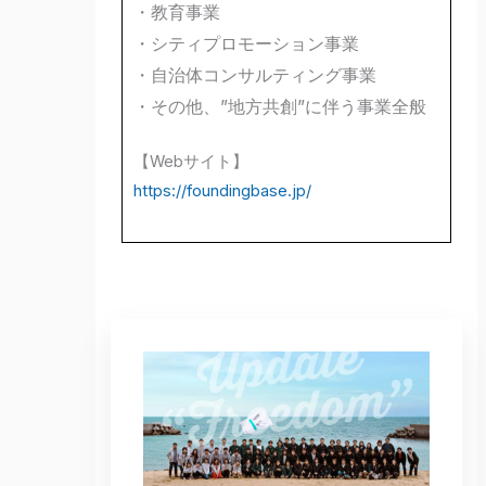
・教育事業
・シティプロモーション事業
・自治体コンサルティング事業
・その他、”地方共創”に伴う事業全般
【Webサイト】
https://foundingbase.jp/