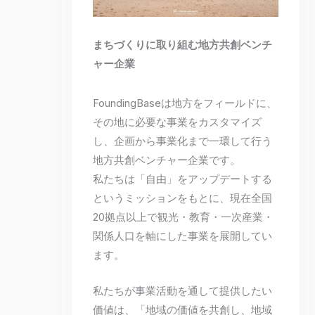
まちづくりに取り組む地方共創ベンチ
ャー企業
FoundingBaseは地方をフィールドに、
その地に必要な事業をカスタマイズ
し、企画から事業化まで一環して行う
地方共創ベンチャー企業です。
私たちは「自由」をアップデートする
というミッションをもとに、現在全国
20拠点以上で観光・教育・一次産業・
関係人口を軸にした事業を展開してい
ます。
私たちが事業活動を通して提供したい
価値は、「地域の価値を共創し、地域