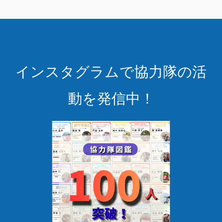
インスタグラムで協力隊の活
動を発信中！