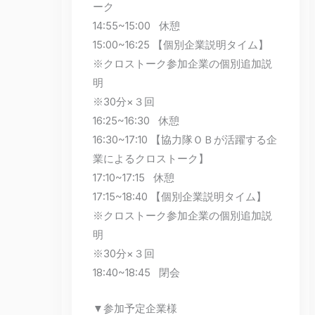
ーク
14:55~15:00 休憩
15:00~16:25 【個別企業説明タイム】
※クロストーク参加企業の個別追加説
明
※30分×３回
16:25~16:30 休憩
16:30~17:10 【協力隊ＯＢが活躍する企
業によるクロストーク】
17:10~17:15 休憩
17:15~18:40 【個別企業説明タイム】
※クロストーク参加企業の個別追加説
明
※30分×３回
18:40~18:45 閉会
▼参加予定企業様