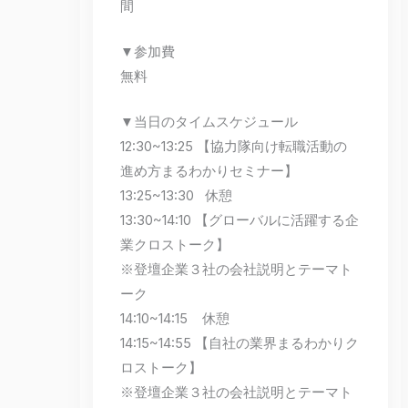
間
▼参加費
無料
▼当日のタイムスケジュール
12:30~13:25 【協力隊向け転職活動の
進め方まるわかりセミナー】
13:25~13:30 休憩
13:30~14:10 【グローバルに活躍する企
業クロストーク】
※登壇企業３社の会社説明とテーマト
ーク
14:10~14:15 休憩
14:15~14:55 【自社の業界まるわかりク
ロストーク】
※登壇企業３社の会社説明とテーマト