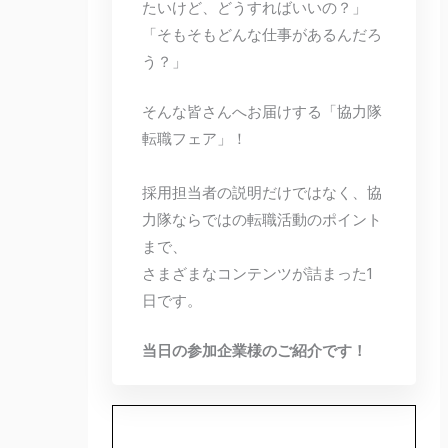
たいけど、どうすればいいの？」
「そもそもどんな仕事があるんだろ
う？」
そんな皆さんへお届けする「協力隊
転職フェア」！
採用担当者の説明だけではなく、協
力隊ならではの転職活動のポイント
まで、
さまざまなコンテンツが詰まった1
日です。
当日の参加企業様のご紹介です！