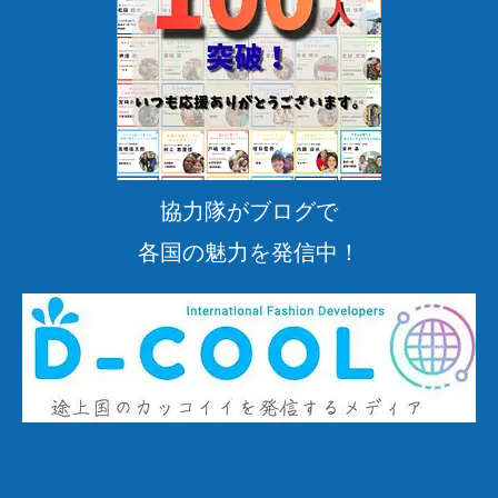
協力隊がブログで
各国の魅力を発信中！