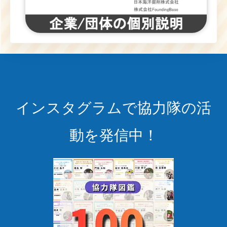
インスタグラムで協力隊の活
動を発信中！