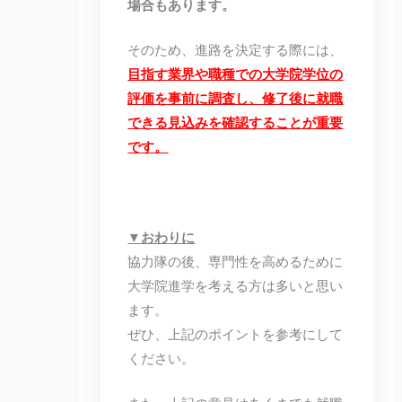
場合もあります。
そのため、進路を決定する際には、
目指す業界や職種での大学院学位の
評価を事前に調査し、修了後に就職
できる見込みを確認することが重要
です。
▼おわりに
協力隊の後、専門性を高めるために
大学院進学を考える方は多いと思い
ます。
ぜひ、上記のポイントを参考にして
ください。