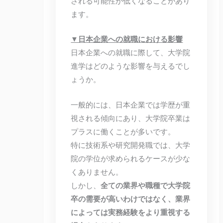
される可能性が低くなることがあり
ます。
▼日本企業への就職における影響
日本企業への就職に際して、大学院
進学はどのような影響を与えるでし
ょうか。
一般的には、日本企業では学歴が重
視される傾向にあり、大学院卒業は
プラスに働くことが多いです。
特に技術系や研究開発職では、大学
院の学位が求められるケースが少な
くありません。
しかし、
全ての業界や職種で大学院
卒の需要が高いわけではなく、業界
によっては実務経験をより重視する