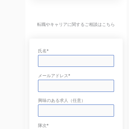
転職やキャリアに関するご相談はこちら
氏名*
メールアドレス*
興味のある求人（任意）
隊次*