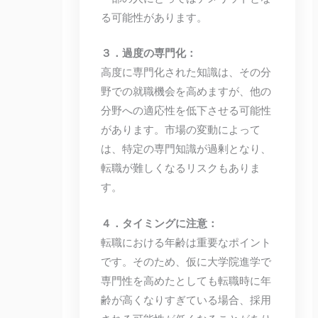
る可能性があります。
３．過度の専門化：
高度に専門化された知識は、その分
野での就職機会を高めますが、他の
分野への適応性を低下させる可能性
があります。市場の変動によって
は、特定の専門知識が過剰となり、
転職が難しくなるリスクもありま
す。
４．タイミングに注意：
転職における年齢は重要なポイント
です。そのため、仮に大学院進学で
専門性を高めたとしても転職時に年
齢が高くなりすぎている場合、採用