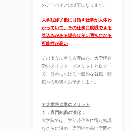
のアドバイスは以下になります。
大学院修了後に目指す仕事が大体わ
かっていて、その仕事に就職できる
見込みがある場合は良い選択になる
可能性が高い
そのように考える理由を、大学院進
学のメリット・デメリットと併せ
て、日本における一般的な就職、転
職への影響をお伝えします。
▼大学院進学のメリット
１．専門知識の深化：
大学院では、学部時代等に得た知識
をさらに深め、専門性の高い学問や