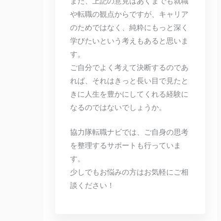
また、上記の意見はあくまでも就職
や転職の観点からですが、キャリア
のためではなく、純粋にもっと深く
学びたいという考えもあると思いま
す。
ご自分でよく考えて決断するのであ
れば、それはきっと長い目で見たと
きに人生を豊かにしてくれる経験に
なるのではないでしょうか。
協力隊転職ナビでは、ご自身の思考
を整理するサポートも行っていま
す。
少しでもお悩みの方はお気軽にご相
談ください！