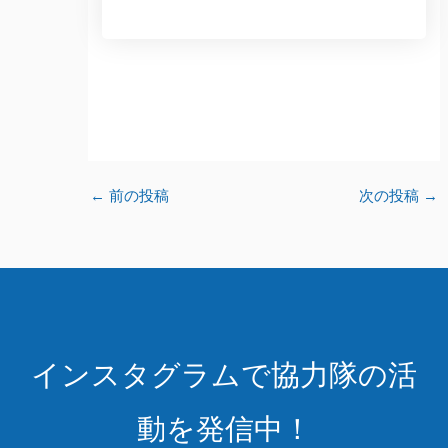
←
前の投稿
次の投稿
→
インスタグラムで協力隊の活
動を発信中！