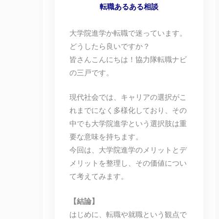
転職あるある相談
大学院進学か転職で迷っています。
どうしたら良いですか？
皆さんこんにちは！協力隊転職ナビ
の三戸です。
現代社会では、キャリアの選択がこ
れまでになく多様化しており、その
中でも大学院進学という選択肢は重
要な意味を持ちます。
今回は、大学院進学のメリットとデ
メリットを整理し、その価値につい
て考えてみます。
【結論】
はじめに、転職や就職という観点で