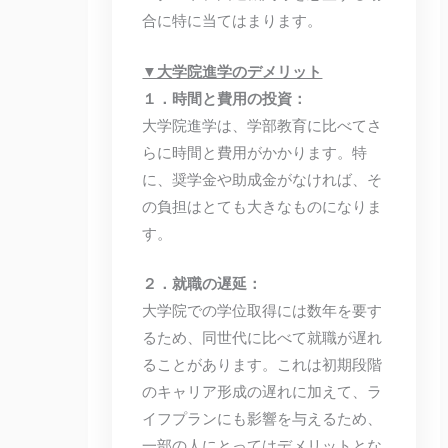
合に特に当てはまります。
▼大学院進学のデメリット
１．時間と費用の投資：
大学院進学は、学部教育に比べてさ
らに時間と費用がかかります。特
に、奨学金や助成金がなければ、そ
の負担はとても大きなものになりま
す。
２．就職の遅延：
大学院での学位取得には数年を要す
るため、同世代に比べて就職が遅れ
ることがあります。これは初期段階
のキャリア形成の遅れに加えて、ラ
イフプランにも影響を与えるため、
一部の人にとってはデメリットとな