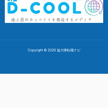
Copyright © 2026 協力隊転職ナビ