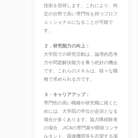
技術を習得します。これにより、特
定の分野で高い専門性を持つプロフ
ェッショナルになることが可能で
す。
２．研究能力の向上：
大学院での研究活動は、論理的思考
力や問題解決能力を養う絶好の機会
です。これらのスキルは、様々な職
種で求められる力です。
３・キャリアアップ：
専門性の高い職種や研究職に就くた
めには、大学院の学位が必須となる
場合が多くあります。協力隊経験者
の場合、JICAの専門家や開発コンサ
ルタント、国連機関等を志望する場