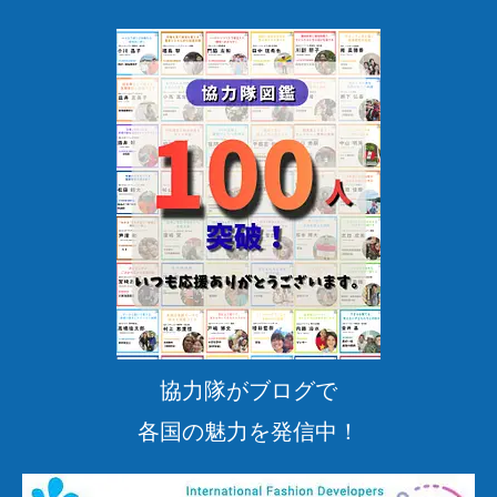
協力隊がブログで
各国の魅力を発信中！