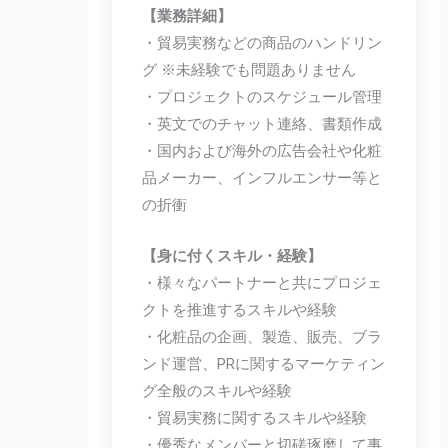
【業務詳細】
・貿易実務などの商品のハンドリン
グ ※未経験でも問題ありません
・プロジェクトのスケジュール管理
・英文でのチャット連絡、書類作成
・国内および海外の広告会社や化粧
品メーカー、インフルエンサー等と
の折衝
【身に付くスキル・経験】
・様々なパートナーと共にプロジェ
クトを推進するスキルや経験
・化粧品の企画、製造、販売、ブラ
ンド運営、PRに関するマーケティン
グ全般のスキルや経験
・貿易実務に関するスキルや経験
・優秀なメンバーと切磋琢磨して事