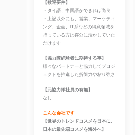
【歓迎要件】
・タイ語、中国語ができれば尚良
・上記以外にも、営業、マーケティ
ング、企画、IT系などの得意領域を
持っている方は存分に活かしていた
だけます
【協力隊経験者に期待する事】
様々なパートナーと協力してプロジ
ェクトを推進した折衝力や粘り強さ
【元協力隊社員の有無】
なし
こんな会社です
【世界のトレンドコスメを日本に、
日本の最先端コスメを海外へ】