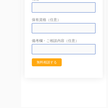
保有資格（任意）
備考欄・ご相談内容（任意）