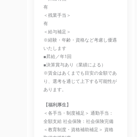
有
＜残業手当＞
有
＜給与補足＞
※経験・年齢・資格など考慮し優遇
いたします
■昇給／年1回
■決算賞与あり（業績による）
※賃金はあくまでも目安の金額であ
り、選考を通じて上下する可能性が
あります。
【福利厚生】
＜各手当・制度補足＞ 通勤手当：
全額支給 社会保険：社会保険完備
＜教育制度・資格補助補足＞ 資格