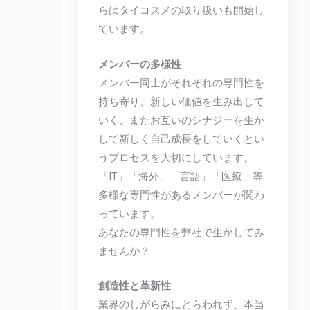
らはタイコスメの取り扱いも開始し
ています。
メンバーの多様性
メンバー同士がそれぞれの専門性を
持ち寄り、新しい価値を生み出して
いく、またお互いのシナジーを生か
して新しく自己成長をしていくとい
うプロセスを大切にしています。
「IT」「海外」「言語」「医療」等
多様な専門性があるメンバーが関わ
っています。
あなたの専門性を弊社で生かしてみ
ませんか？
創造性と革新性
業界のしがらみにとらわれず、本当