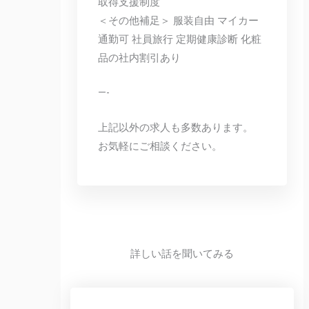
取得支援制度
＜その他補足＞ 服装自由 マイカー
通勤可 社員旅行 定期健康診断 化粧
品の社内割引あり
—-
上記以外の求人も多数あります。
お気軽にご相談ください。
詳しい話を聞いてみる