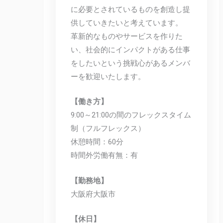
に必要とされているものを創造し提
供していきたいと考えています。
革新的なものやサービスを作りた
い、社会的にインパクトがある仕事
をしたいという挑戦心があるメンバ
ーを歓迎いたします。
【働き方】
9:00～21:00の間のフレックスタイム
制（フルフレックス）
休憩時間：60分
時間外労働有無：有
【勤務地】
大阪府大阪市
【休日】