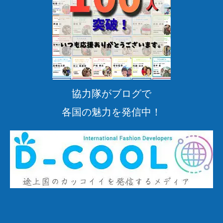
協力隊がブログで
各国の魅力を発信中！