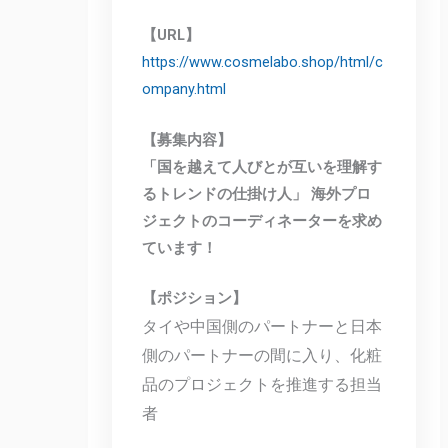
【URL】
https://www.cosmelabo.shop/html/c
ompany.html
【募集内容】
「国を越えて人びとが互いを理解す
るトレンドの仕掛け人」 海外プロ
ジェクトのコーディネーターを求め
ています！
【ポジション】
タイや中国側のパートナーと日本
側のパートナーの間に入り、化粧
品のプロジェクトを推進する担当
者