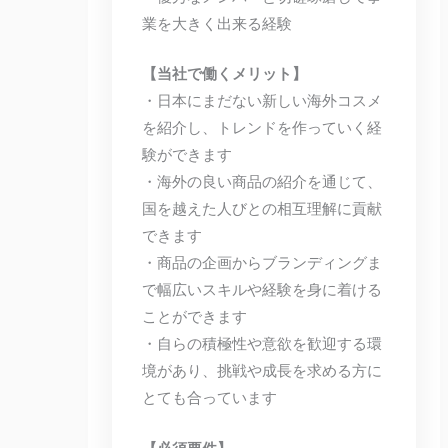
業を大きく出来る経験
【当社で働くメリット】
・日本にまだない新しい海外コスメ
を紹介し、トレンドを作っていく経
験ができます
・海外の良い商品の紹介を通じて、
国を越えた人びとの相互理解に貢献
できます
・商品の企画からブランディングま
で幅広いスキルや経験を身に着ける
ことができます
・自らの積極性や意欲を歓迎する環
境があり、挑戦や成長を求める方に
とても合っています