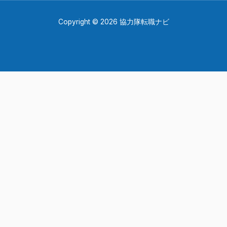
Copyright © 2026 協力隊転職ナビ