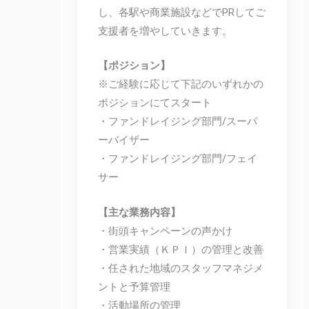
し、各駅や商業施設などでPRしてご
支援者を増やしていきます。
【ポジション】
※ご経験に応じて下記のいずれかの
ポジションにてスタート
・ファンドレイジング部門/スーパ
ーバイザー
・ファンドレイジング部門/フェイ
サー
【主な業務内容】
・街頭キャンペーンの声かけ
・営業実績（ＫＰＩ）の管理と改善
・任された地域のスタッフマネジメ
ントと予算管理
・活動場所の管理