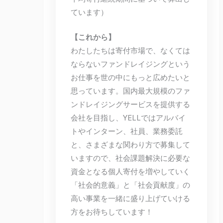
ています）
【これから】
わたしたちは寄付市場で、なくては
ならないファンドレイジングという
お仕事を世の中にもっと広めたいと
思っています。国内最大規模のファ
ンドレイジングサービスを提供する
会社を目指し、YELLではアルバイ
トやインターン、社員、業務委託
と、さまざまな関わり方で募集して
いますので、社会課題解決に必要な
資金となる個人寄付を増やしていく
「社会的意義」と「社会貢献度」の
高い事業を一緒に盛り上げていける
方をお待ちしています！