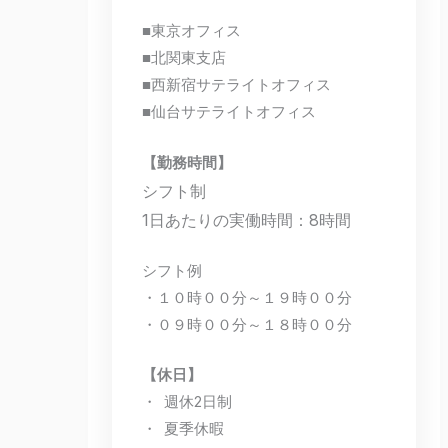
■東京オフィス
■北関東支店
■西新宿サテライトオフィス
■仙台サテライトオフィス
【勤務時間】
シフト制
1日あたりの実働時間：8時間
シフト例
・１０時００分～１９時００分
・０９時００分～１８時００分
【休日】
・ 週休2日制
・ 夏季休暇