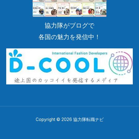
協力隊がブログで
各国の魅力を発信中！
Copyright © 2026 協力隊転職ナビ