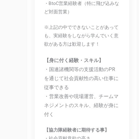
・BtoC営業経験者（特に飛び込みな
ど対面営業）
※上記の中でできないことがあって
も、実経験をしながら学んでいく意
欲がある方は歓迎します！
【身に付く経験・スキル】
・国連諸機関等の支援活動のPR
を通じて社会貢献性の高い仕事に
従事できる
・営業改善や現場運営、チームマ
ネジメントのスキル、経験が身に
付く
【協力隊経験者に期待する事】
・社会貢献意欲の高さ