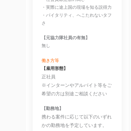
・実際に途上国の現場を知る説得力
・バイタリティ、へこたれないタフ
さ
【元協力隊社員の有無】
無し
働き方等
【雇用形態】
正社員
※インターンやアルバイト等をご
希望の方は別途ご相談ください
【勤務地】
携わる案件に応じて以下のいずれ
かの勤務地を予定しています。