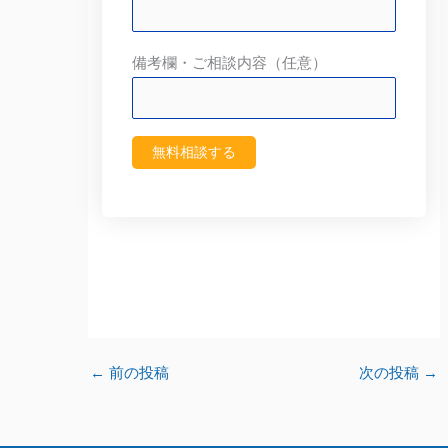
備考欄・ご相談内容（任意）
←
前の投稿
次の投稿
→