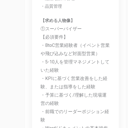
・品質管理
【求める人物像】
①スーパーバイザー
【必須要件】
・BtoC営業経験者（イベント営業
や飛び込みなど対面型営業）
・5-10人を管理マネジメントして
いた経験
・KPIに基づく営業改善をした経
験、または指導をした経験
・予算に基づく/理解した現場運
営の経験
・前職でのリーダーポジション経
験