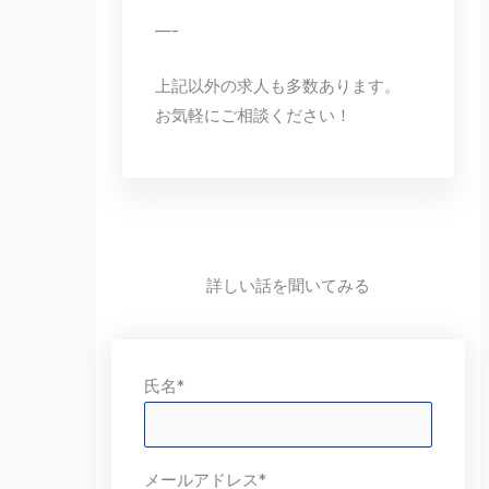
—-
上記以外の求人も多数あります。
お気軽にご相談ください！
詳しい話を聞いてみる
氏名*
メールアドレス*