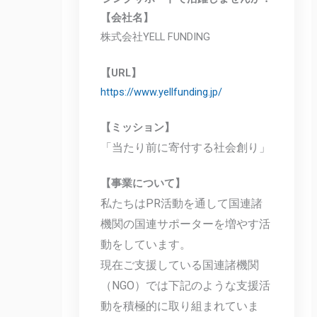
【会社名】
株式会社YELL FUNDING
【URL】
https://www.yellfunding.jp/
【ミッション】
「当たり前に寄付する社会創り」
【事業について】
私たちはPR活動を通して国連諸
機関の国連サポーターを増やす活
動をしています。
現在ご支援している国連諸機関
（NGO）では下記のような支援活
動を積極的に取り組まれていま