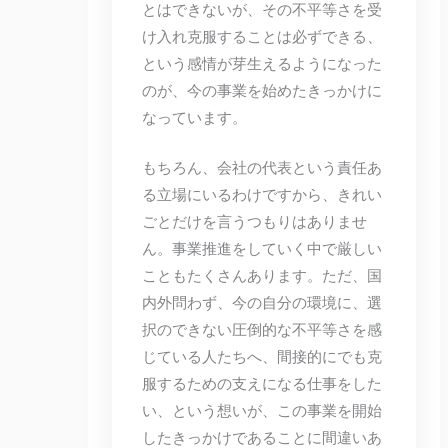
とはできないが、その不平等さを受
け入れ克服することは必ずできる、
という感情が芽生えるようになった
のが、今の事業を始めたきっかけに
なっています。
もちろん、会社の代表という責任あ
る立場にいるわけですから、きれい
ごとだけを言うつもりはありませ
ん。事業推進をしていく中で厳しい
こともたくさんあります。ただ、国
内外問わず、今の自分の環境に、選
択のできない圧倒的な不平等さを感
じている人たちへ、間接的にでも克
服するための支えになる仕事をした
い、という想いが、この事業を開始
したきっかけであることに間違いあ