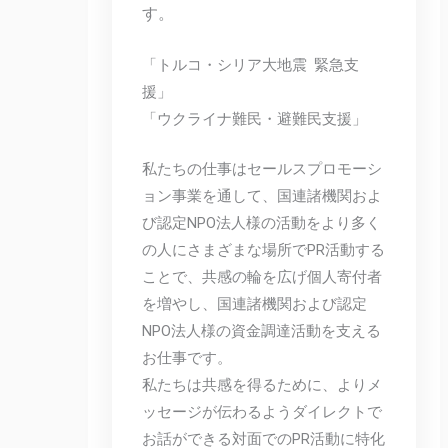
す。
「トルコ・シリア大地震 緊急支
援」
「ウクライナ難民・避難民支援」
私たちの仕事はセールスプロモーシ
ョン事業を通して、国連諸機関およ
び認定NPO法人様の活動をより多く
の人にさまざまな場所でPR活動する
ことで、共感の輪を広げ個人寄付者
を増やし、国連諸機関および認定
NPO法人様の資金調達活動を支える
お仕事です。
私たちは共感を得るために、よりメ
ッセージが伝わるようダイレクトで
お話ができる対面でのPR活動に特化