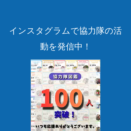
インスタグラムで協力隊の活
動を発信中！