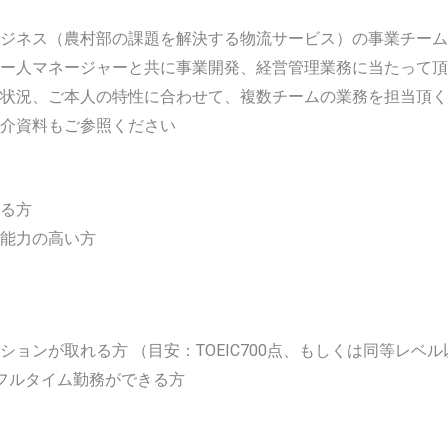
ジネス（農村部の課題を解決する物流サービス）の事業チーム
マー人マネージャーと共に事業開発、経営管理業務に当たって頂
の状況、ご本人の特性に合わせて、複数チームの業務を担当頂く
介資料もご参照ください
る方
能力の高い方
ョンが取れる方 （目安：TOEIC700点、もしくは同等レベル
フルタイム勤務ができる方