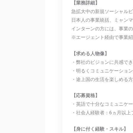
【業務詳細】
急拡大中の新規ソーシャルビ
日本人の事業統括、ミャン
インターンの方には、事業
※エージェント経由で事業紹
【求める人物像】
・弊社のビジョンに共感でき
・明るくコミュニケーション
・途上国の生活を楽しめる方
【応募資格】
・英語で十分なコミュニケーシ
・社会人経験者：6ヵ月以上
【身に付く経験・スキル】