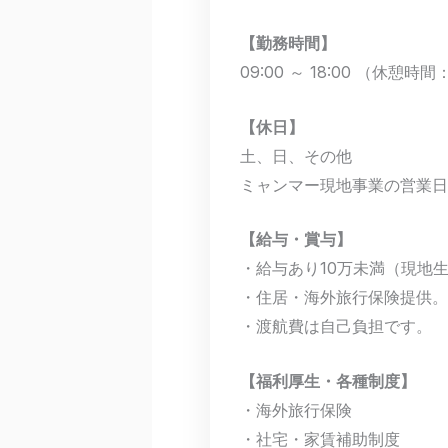
【勤務時間】
09:00 ～ 18:00 （休憩時間： 
【休日】
土、日、その他
ミャンマー現地事業の営業日
【給与・賞与】
・給与あり10万未満（現地
・住居・海外旅行保険提供。
・渡航費は自己負担です。
【福利厚生・各種制度】
・海外旅行保険
・社宅・家賃補助制度