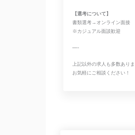
【選考について】
書類選考→オンライン面接
※カジュアル面談歓迎
—-
上記以外の求人も多数ありま
お気軽にご相談ください！