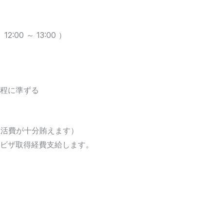
12:00 ～ 13:00 ）
程に準ずる
生活費が十分賄えます）
ビザ取得経費支給します。