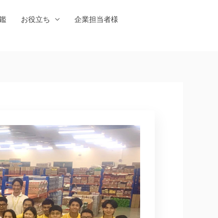
鑑
お役立ち
企業担当者様