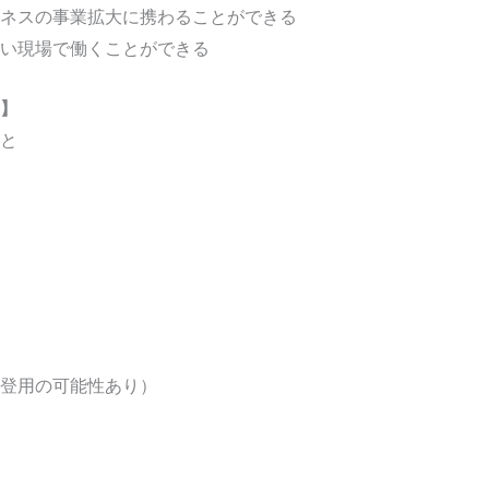
ネスの事業拡大に携わることができる
い現場で働くことができる
】
と
登用の可能性あり）