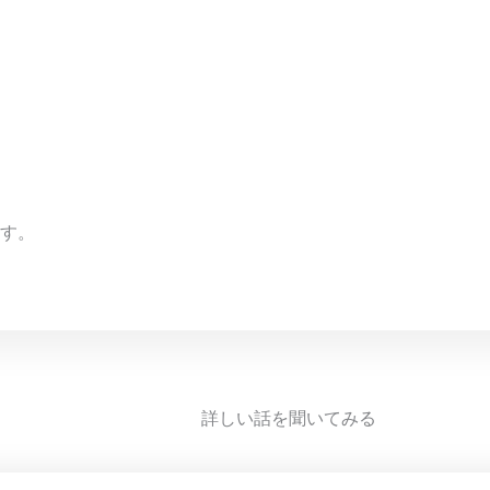
す。
詳しい話を聞いてみる