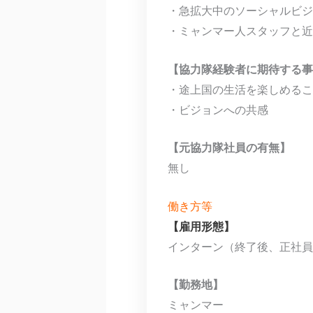
・急拡大中のソーシャルビジ
・ミャンマー人スタッフと近
【協力隊経験者に期待する事
・途上国の生活を楽しめるこ
・ビジョンへの共感
【元協力隊社員の有無】
無し
働き方等
【雇用形態】
インターン（終了後、正社員
【勤務地】
ミャンマー