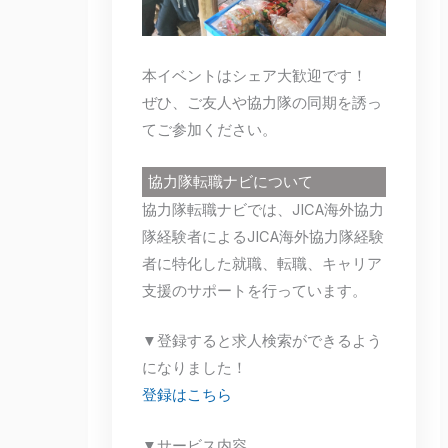
本イベントはシェア大歓迎です！
ぜひ、ご友人や協力隊の同期を誘っ
てご参加ください。
協力隊転職ナビについて
協力隊転職ナビでは、JICA海外協力
隊経験者によるJICA海外協力隊経験
者に特化した就職、転職、キャリア
支援のサポートを行っています。
▼登録すると求人検索ができるよう
になりました！
登録はこちら
▼サービス内容