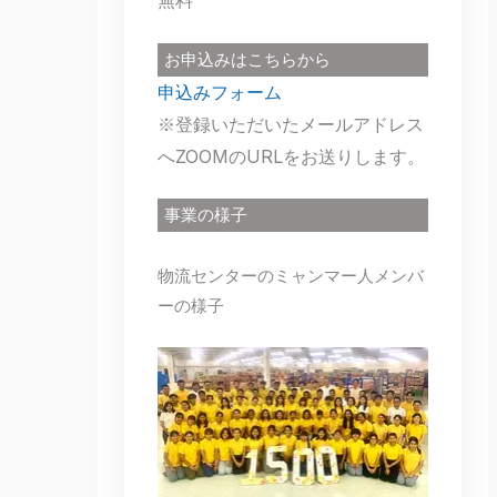
無料
お申込みはこちらから
申込みフォーム
※登録いただいたメールアドレス
へZOOMのURLをお送りします。
事業の様子
物流センターのミャンマー人メンバ
ーの様子