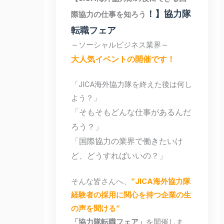
！】協力隊
際協力の仕事を知ろう
転職フェア
～ソーシャルビジネス業界～
大人気イベントの開催です！
「JICA海外協力隊を終えた後は何し
よう？」
「そもそもどんな仕事があるんだ
ろう？」
「国際協力の業界で働きたいけ
ど、どうすればいいの？」
そんな皆さんへ、
”JICA海外協力隊
経験者の採用に関心を持つ企業の生
の声を聞ける”
「協力隊転職フェア」
を開催しま