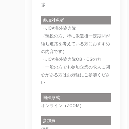
拶
参加対象者
・JICA海外協力隊
（現役の方、特に派遣後一定期間が
経ち進路を考えている方におすすめ
の内容です）
・JICA海外協力隊OB・OGの方
・一般の方でも参加企業の求人に関
心がある方はお気軽にご参加くださ
い
開催形式
オンライン（ZOOM）
参加費