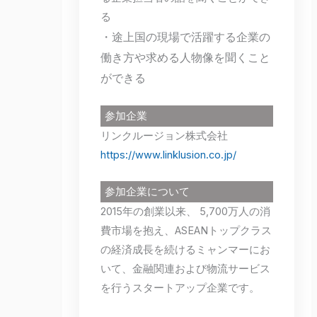
る
・途上国の現場で活躍する企業の
働き方や求める人物像を聞くこと
ができる
参加企業
リンクルージョン株式会社
https://www.linklusion.co.jp/
参加企業について
2015年の創業以来、 5,700万人の消
費市場を抱え、ASEANトップクラス
の経済成長を続けるミャンマーにお
いて、金融関連および物流サービス
を行うスタートアップ企業です。