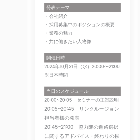
発表テーマ
・会社紹介
・採用募集中のポジションの概要
・業務の魅力
・共に働きたい人物像
開催日時
2024年10月31日（水）20:00〜21:00
※日本時間
当日のスケジュール
20:00~20:05 セミナーの主旨説明
20:05~
20:45 リンクルージョン
担当者様の発表
20:45~21:00 協力隊の進路選択
に関するアドバイス・終わりの挨