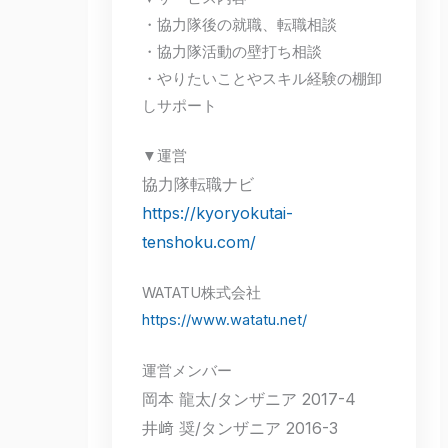
・協力隊後の就職、転職相談
・協力隊活動の壁打ち相談
・やりたいことやスキル経験の棚卸
しサポート
▼運営
協力隊転職ナビ
https://kyoryokutai-
tenshoku.com/
WATATU株式会社
https://www.watatu.net/
運営メンバー
岡本 龍太/タンザニア 2017-4
井﨑 奨/タンザニア 2016-3