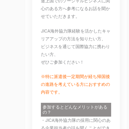
途上国でのソーシャルビジネスに関
心のある方へ参考になるお話を聞か
せていただきます。
JICA海外協力隊経験を活かしたキャ
リアアップの方法を知りたい方、
ビジネスを通じて国際協力に携わり
たい方、
ぜひご参加ください！
※特に派遣後一定期間が経ち帰国後
の進路を考えている方におすすめの
内容です。
参加するとどんなメリットがある
の？
・JICA海外協力隊の採用に関心のあ
る企業担当者の話を聞くことができ