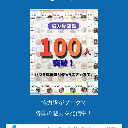
協力隊がブログで
各国の魅力を発信中！