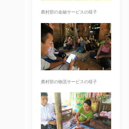
農村部の金融サービスの様子
農村部の物流サービスの様子