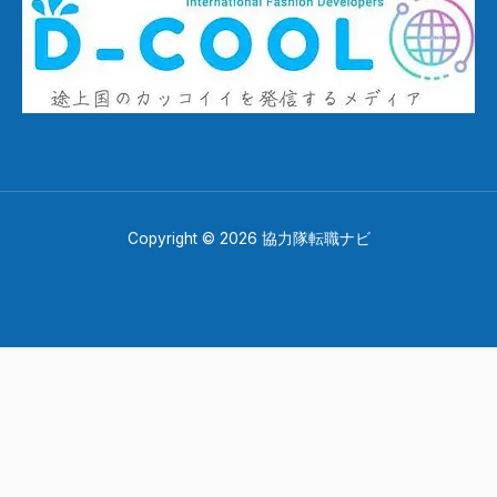
Copyright © 2026 協力隊転職ナビ