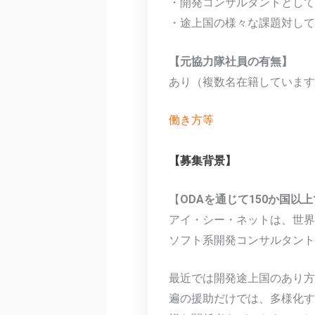
・開発コンサルタントとして
・途上国の様々な課題対して
【元協力隊社員の有無】
あり（複数名在籍しています
働き方等
【募集背景】
【
ODAを通じて150か国以
アイ・シー・ネットは、世界
ソフト系開発コンサルタント
最近では開発途上国のあり方
遍の援助だけでは、多様化す