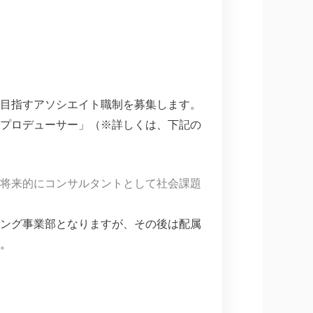
目指すアソシエイト職制を募集します。
プロデューサー」（※詳しくは、下記の
将来的にコンサルタントとして社会課題
ング事業部となりますが、その後は配属
。