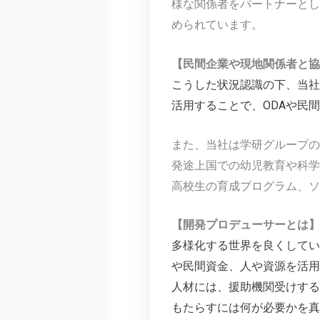
様な関係者をパートナーとし
められています。
【民間企業や現地関係者と協
こうした状況認識の下、当社
活用することで、ODAや民
また、当社は学研グループの
発途上国での幼児教育や科学
高校生の育成プログラム、ソ
【開発プロデューサーとは】
多様化する世界を良くしてい
や民間資金、人や資源を活用
人材には、援助機関受けする
もたらすには何が必要かを真