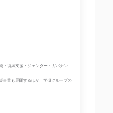
開発・復興支援・ジェンダー・ガバナン
支援事業も展開するほか、学研グループの