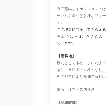
今回募集するポジションでは
ーバル事業など多様なフィー
す。
この理念に共感してもらえる
ち上げにかかわってきた人、
ています。
【勤務地】
原則として本社（さいたま市
きは、自宅での勤務となりま
務の都合により長期の海外出
備考：オフィス内禁煙
【勤務時間】