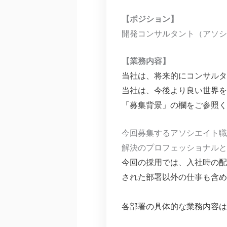
【ポジション】
開発コンサルタント（アソシ
【業務内容】
当社は、将来的にコンサルタ
当社は、今後より良い世界を
「募集背景」の欄をご参照く
今回募集するアソシエイト職
解決のプロフェッショナルと
今回の採用では、入社時の配
された部署以外の仕事も含め
各部署の具体的な業務内容は