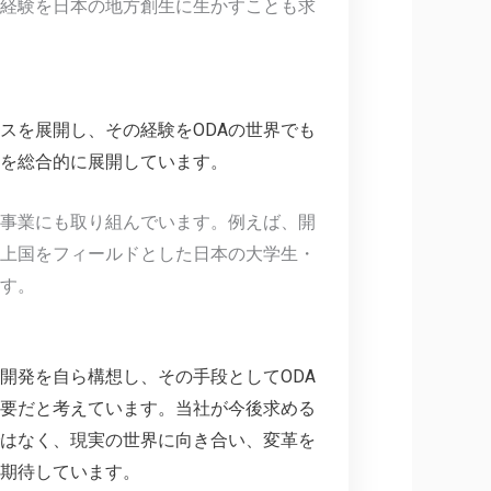
経験を日本の地方創生に生かすことも求
スを展開し、その経験をODAの世界でも
みを総合的に展開しています。
事業にも取り組んでいます。例えば、開
上国をフィールドとした日本の大学生・
す。
開発を自ら構想し、その手段としてODA
要だと考えています。当社が今後求める
はなく、現実の世界に向き合い、変革を
期待しています。