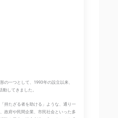
の一つとして、1993年の設立以来、
で活動してきました。
「持たざる者を助ける」ような、通り一
、政府や民間企業、市民社会といった多