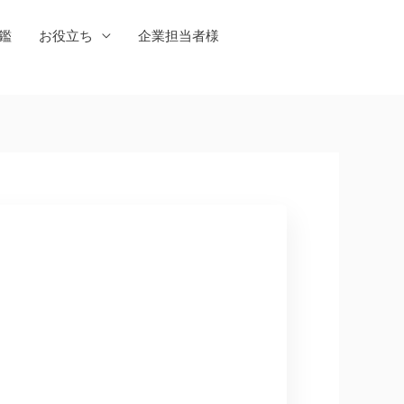
鑑
お役立ち
企業担当者様