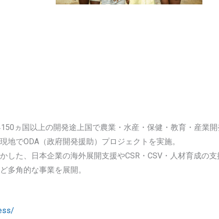
界150ヵ国以上の開発途上国で農業・水産・保健・教育・産業
現地でODA（政府開発援助）プロジェクトを実施。
かした、日本企業の海外展開支援やCSR・CSV・人材育成の
ど多角的な事業を展開。
ness/