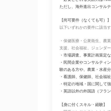
ただし、海外進出コンサルティ
【尚可要件（なくても可）】
以下いずれかの要件に該当す
・保健医療・公衆衛生、農業
支援、社会福祉、ジェンダー
・市場調査、事業計画策定な
・民間企業やコンサルティン
験のある方や、農業・水産分
・看護師、保健師、社会福祉
・
特定の地域・国に関して強
・英語以外の外国語（フラン
【身に付くスキル・経験】