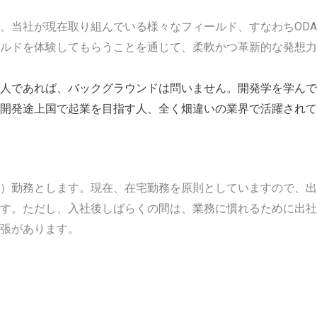
、当社が現在取り組んでいる様々なフィールド、すなわちOD
ルドを体験してもらうことを通じて、柔軟かつ革新的な発想力
人であれば、バックグラウンドは問いません。開発学を学んで
開発途上国で起業を目指す人、全く畑違いの業界で活躍されて
）勤務とします。現在、在宅勤務を原則としていますので、出
す。ただし、入社後しばらくの間は、業務に慣れるために出社
張があります。