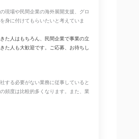
Aの現場や民間企業の海外展開支援、グロ
を身に付けてもらいたいと考えていま
きた人はもちろん、民間企業で事業の立
きた人も大歓迎です。ご応募、お待ちし
社する必要がない業務に従事していると
の頻度は比較的多くなります。また、業