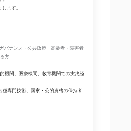
とします。
、ガバナンス・公共政策、高齢者・障害者
る方
的機関、医療機関、教育機関での実務経
各種専門技術、国家・公的資格の保持者