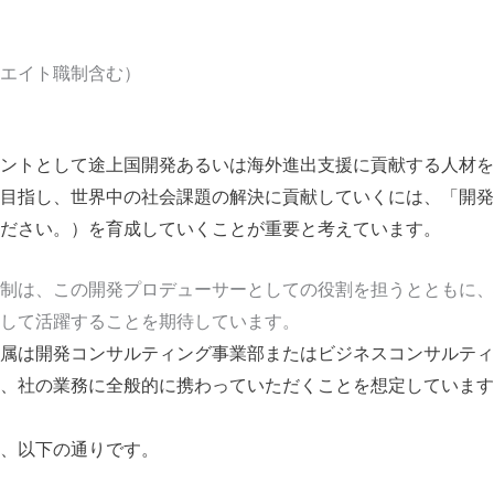
エイト職制含む）
ントとして途上国開発あるいは海外進出支援に貢献する人材を
目指し、世界中の社会課題の解決に貢献していくには、「開発
ださい。）を育成していくことが重要と考えています。
制は、この開発プロデューサーとしての役割を担うとともに、
して活躍することを期待しています。
属は開発コンサルティング事業部またはビジネスコンサルティ
、社の業務に全般的に携わっていただくことを想定しています
、以下の通りです。