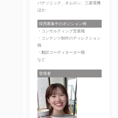
パナソニック、オムロン、三菱電機
ほか
採用募集中のポジション例
・コンサルティング営業職
・コンテンツ制作のディレクション
職
・翻訳コーディネーター職
など
登壇者