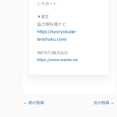
しサポート
▼運営
協力隊転職ナビ
https://kyoryokutai-
tenshoku.com/
WATATU株式会社
https://www.watatu.ne
←
前の投稿
次の投稿
→