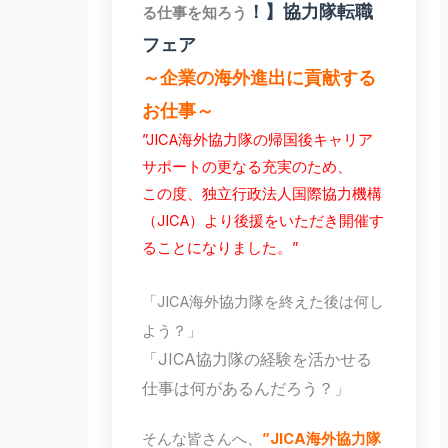
！】協力隊転職
る仕事を知ろう
フェア
～企業の海外進出に貢献する
お仕事～
”JICA海外協力隊の帰国後キャリア
サポートの更なる充実のため、
この度、独立行政法人国際協力機構
（JICA）より後援をいただき開催す
ることになりました。”
「JICA海外協力隊を終えた後は何し
よう？」
「JICA協力隊の経験を活かせる
仕事は何があるんだろう？」
そんな皆さんへ、
”JICA海外協力隊