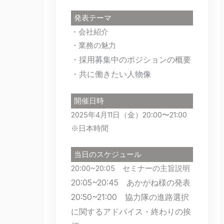
発表テーマ
・会社紹介
・業務の魅力
・採用募集中のポジションの概要
・共に働きたい人物像
開催日時
2025年4月11日（金）20:00〜21:00
※日本時間
当日のスケジュール
20:00~20:05 セミナーの主旨説明
20:05~
20:45 あかがね様の発表
20:50~21:00 協力隊の進路選択
に関するアドバイス・終わりの挨