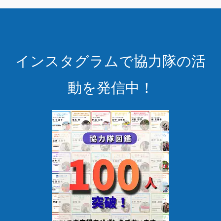
インスタグラムで協力隊の活
動を発信中！