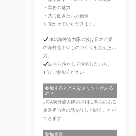
・業務の魅力
・共に働きたい人物像
を聞かせていただきます。
JICA海外協力隊の後は日本企業
の海外進出やものづくりを支えたい
方、
語学を活かして活躍したい方、
ぜひご参加ください
参加するとどんなメリットがある
の？
JICA海外協力隊の採用に関心のある
企業担当者の話を詳しく聞くことが
できます
参加企業