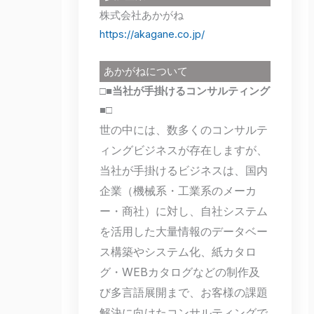
株式会社あかがね
https://akagane.co.jp/
あかがねについて
□■当社が手掛けるコンサルティング
■□
世の中には、数多くのコンサルテ
ィングビジネスが存在しますが、
当社が手掛けるビジネスは、国内
企業（機械系・工業系のメーカ
ー・商社）に対し、自社システム
を活用した大量情報のデータベー
ス構築やシステム化、紙カタロ
グ・WEBカタログなどの制作及
び多言語展開まで、お客様の課題
解決に向けたコンサルティングで