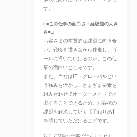
す。
□■この仕事の面白さ・経験値の大き
さ■□
お客さまの本質的な課題に向き合
い、戦略を描きながら伴走し、ゴ
ールに導いていけるのが、この仕
事の面白いところです。
また、当社はIT・グローバルとい
う強みを活かし、さまざま要素を
組み合わせてオーダーメイドで提
案することできるため、お客様の
課題を解決していく【手触り感】
を感じていただけるはずです。
決して簡単な仕事ではありません