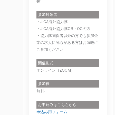
拶
参加対象者
・JICA海外協力隊
・JICA海外協力隊OB・OGの方
・協力隊関係者以外の方でも参加企
業の求人に関心がある方はお気軽に
ご参加ください
開催形式
オンライン（ZOOM）
参加費
無料
お申込みはこちらから
申込み用フォーム