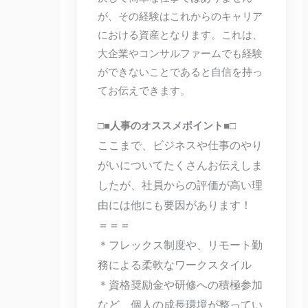
が、その経験はこれからのキャリア
における資産となります。これは、
大企業やコンサルファームでも経験
ができないことであると自信を持っ
てお伝えできます。
□■人事のオススメポイント■□
ここまで、ビジネスや仕事のやり
がいについてたくさんお伝えしま
したが、社員からの評価が高い理
由には他にも要因があります！
＝＝＝
＊フレックス制度や、リモート勤
務による柔軟なワークスタイル
＊資格奨励金や研修への積極参加
など、個人の成長環境が整ってい