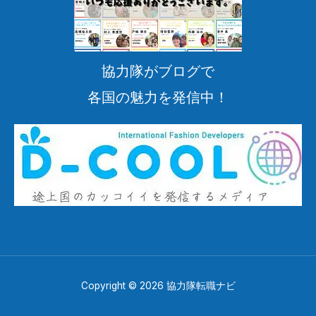
協力隊がブログで
各国の魅力を発信中！
Copyright © 2026 協力隊転職ナビ