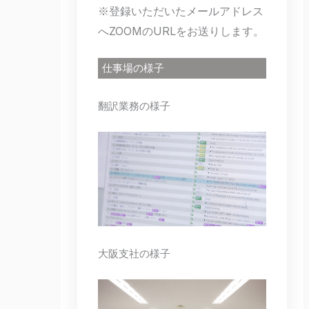
※登録いただいたメールアドレス
へZOOMのURLをお送りします。
仕事場の様子
翻訳業務の様子
大阪支社の様子