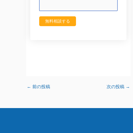
←
前の投稿
次の投稿
→