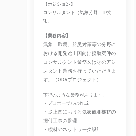
【ポジション】
コンサルタント（気象分野、IT技
術）
【業務内容】
気象、環境、防災対策等の分野に
おける開発途上国向け援助案件の
コンサルタント業務又はそのアシ
スタント業務を行っていただきま
す。（ODAプロジェクト）
下記のような業務があります。
・プロポーザルの作成
・途上国における気象観測機材の
据付工事の監理
・機材のネットワーク設計