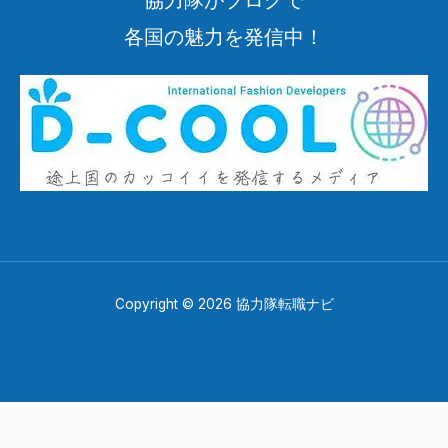
協力隊がブログで
各国の魅力を発信中！
Copyright © 2026 協力隊転職ナビ