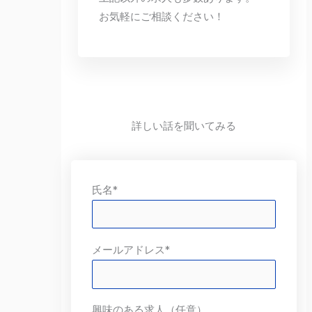
お気軽にご相談ください！
詳しい話を聞いてみる
氏名*
メールアドレス*
興味のある求人（任意）