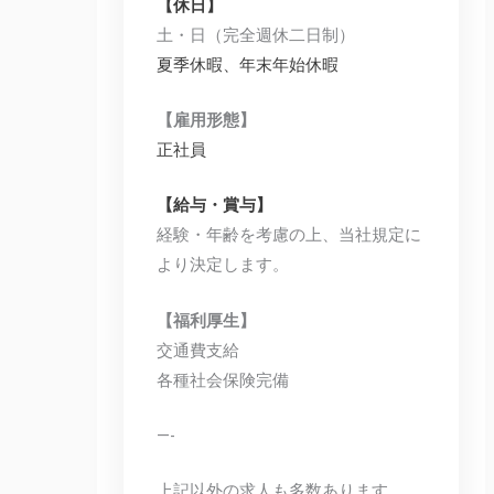
【休日】
土・日（完全週休二日制）
夏季休暇、年末年始休暇
【雇用形態】
正社員
【給与・賞与】
経験・年齢を考慮の上、当社規定に
より決定します。
【福利厚生】
交通費支給
各種社会保険完備
—-
上記以外の求人も多数あります。