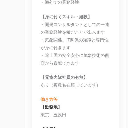
・海外での業務経験
【身に付くスキル・経験】
・開発コンサルタントとしての一連
の業務経験を積むことが出来ます
・気象関係、IT関係の知識と専門性
が身に付きます
・途上国の安全安心に気象技術の側
面から貢献できます
【元協力隊社員の有無】
あり（複数名在籍しています）
働き方等
【勤務地】
東京、五反田